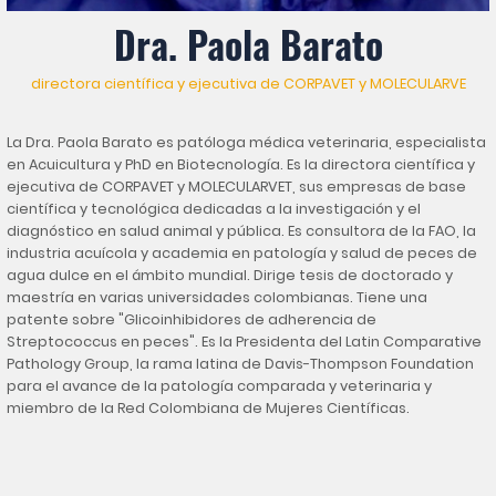
Dra. Paola Barato
directora científica y ejecutiva de CORPAVET y MOLECULARVE
La Dra. Paola Barato es patóloga médica veterinaria, especialista
en Acuicultura y PhD en Biotecnología. Es la directora científica y
ejecutiva de CORPAVET y MOLECULARVET, sus empresas de base
científica y tecnológica dedicadas a la investigación y el
diagnóstico en salud animal y pública. Es consultora de la FAO, la
industria acuícola y academia en patología y salud de peces de
agua dulce en el ámbito mundial. Dirige tesis de doctorado y
maestría en varias universidades colombianas. Tiene una
patente sobre "Glicoinhibidores de adherencia de
Streptococcus en peces". Es la Presidenta del Latin Comparative
Pathology Group, la rama latina de Davis-Thompson Foundation
para el avance de la patología comparada y veterinaria y
miembro de la Red Colombiana de Mujeres Científicas.