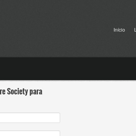
Início