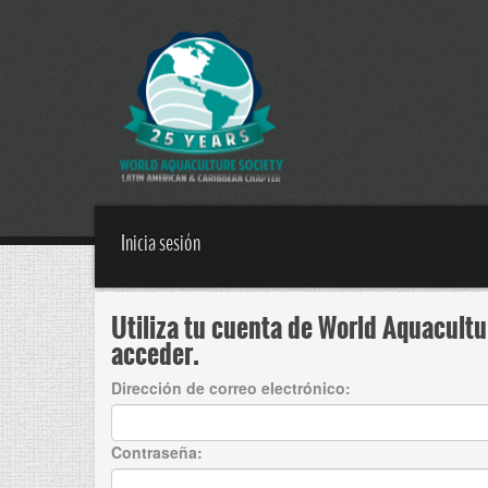
Inicia sesión
Utiliza tu cuenta de World Aquaculture Society para
acceder.
Dirección de correo electrónico:
Contraseña: