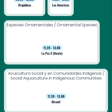
Orquideas
Las Americas
Especies Ornamentales / Ornamental Species
11.20 - 13.00
La Paz C (Oeste)
Acuicultura Social y en Comunidades Indigenas /
Social Aquaculture in Indigenous Communities
11.20 - 13.00
Girasol