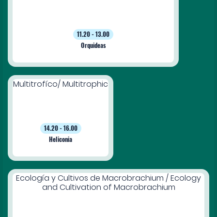
11.20 - 13.00
Orquideas
Multitrofíco/ Multitrophic
14.20 - 16.00
Heliconia
Ecología y Cultivos de Macrobrachium / Ecology
and Cultivation of Macrobrachium