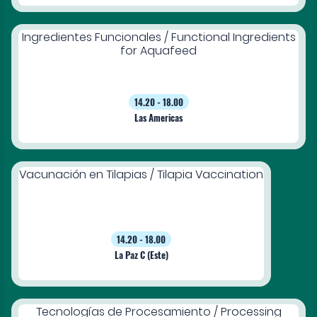
Ingredientes Funcionales / Functional Ingredients
for Aquafeed
14.20 - 18.00
Las Americas
Vacunación en Tilapias / Tilapia Vaccination
14.20 - 18.00
La Paz C (Este)
Tecnologías de Procesamiento / Processing