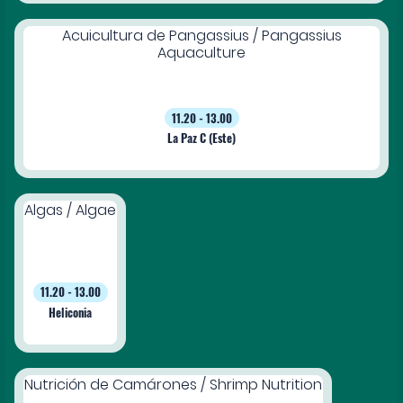
Acuicultura de Pangassius / Pangassius
Aquaculture
11.20 - 13.00
La Paz C (Este)
Algas / Algae
11.20 - 13.00
Heliconia
Nutrición de Camárones / Shrimp Nutrition