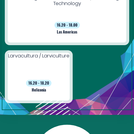
Technology
16.20 - 18.00
Las Americas
Larvacultura / Larviculture
16.20 - 18.20
Heliconia