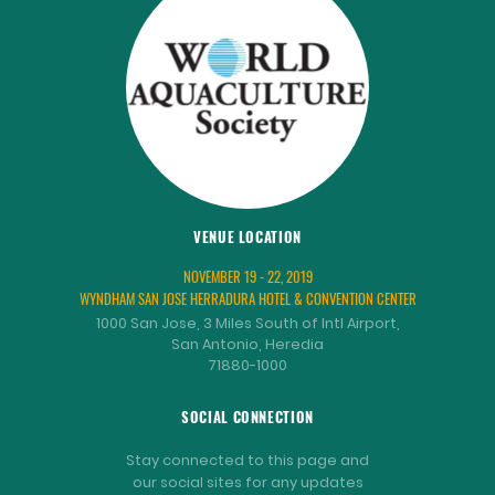
VENUE LOCATION
NOVEMBER 19 - 22, 2019
WYNDHAM SAN JOSE HERRADURA HOTEL & CONVENTION CENTER
1000 San Jose, 3 Miles South of Intl Airport,
San Antonio, Heredia
71880-1000
SOCIAL CONNECTION
Stay connected to this page and
our social sites for any updates