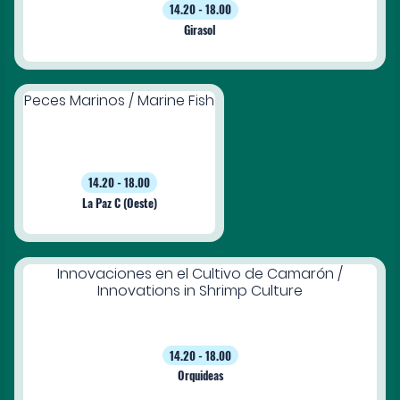
14.20 - 18.00
Girasol
Peces Marinos / Marine Fish
14.20 - 18.00
La Paz C (Oeste)
Innovaciones en el Cultivo de Camarón /
Innovations in Shrimp Culture
14.20 - 18.00
Orquideas